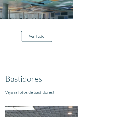
Ver Tudo
Bastidores
Veja as fotos de bastidores!