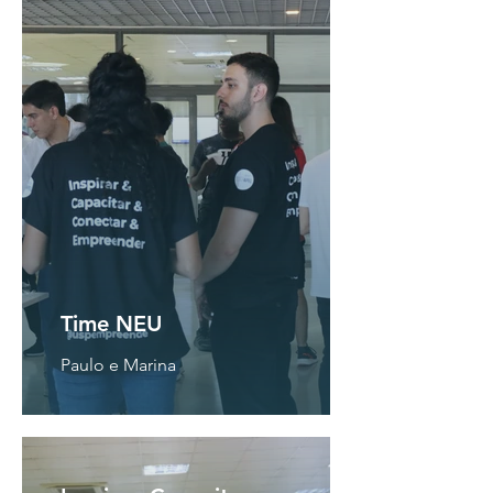
Time NEU
Paulo e Marina