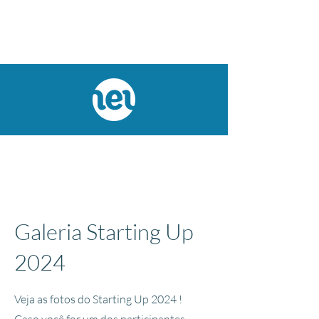
Galeria Starting Up
2024
Veja as fotos do Starting Up 2024 !