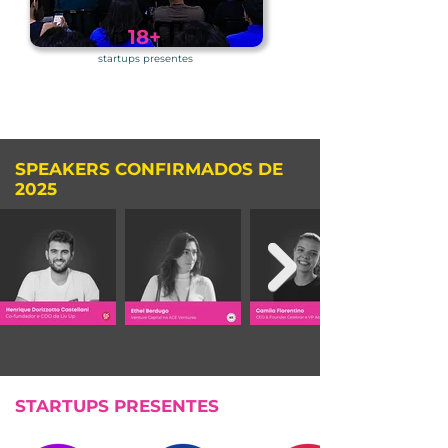
18+
startups presentes
SPEAKERS CONFIRMADOS DE
2025
STARTUPS PRESENTES