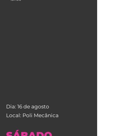
Dia: 16 de agosto
Local: Poli Mecânica
SÁBADO