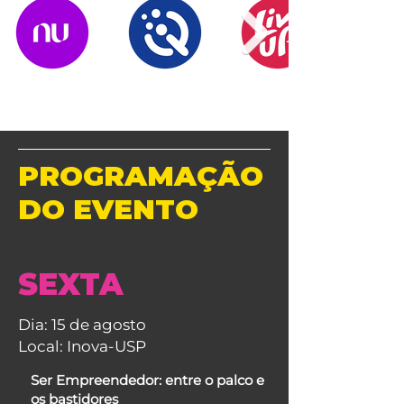
PROGRAMAÇÃO
DO EVENTO
SEXTA
Dia: 15 de agosto
Local: Inova-USP
Ser Empreendedor: entre o palco e
os bastidores