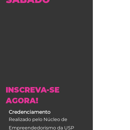
INSCREVA-SE
AGORA!
Credenciamento
Realizado pelo Núcleo de
Empreendedorismo da USP