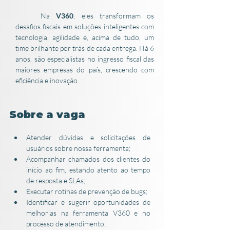
Na 
V360
, eles transformam os 
desafios fiscais em soluções inteligentes com 
tecnologia, agilidade e, acima de tudo, um 
time brilhante por trás de cada entrega. Há 6 
anos, são especialistas no ingresso fiscal das 
maiores empresas do país, crescendo com 
eficiência e inovação.
Sobre a vaga
Atender dúvidas e solicitações de 
usuários sobre nossa ferramenta;
Acompanhar chamados dos clientes do 
início ao fim, estando atento ao tempo 
de resposta e SLAs;
Executar rotinas de prevenção de bugs;
Identificar e sugerir oportunidades de 
melhorias na ferramenta V360 e no 
processo de atendimento;