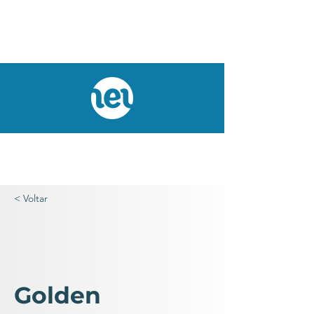
< Voltar
Golden